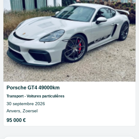
Porsche GT4 49000km
Transport - Voitures particulières
30 septembre 2026
Anvers, Zoersel
95 000 €