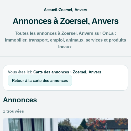
›
Accueil
Zoersel, Anvers
Annonces à Zoersel, Anvers
Toutes les annonces à Zoersel, Anvers sur OnLa :
immobilier, transport, emploi, animaux, services et produits
locaux.
›
Vous êtes ici:
Carte des annonces
Zoersel, Anvers
Retour à la carte des annonces
Annonces
1 trouvées