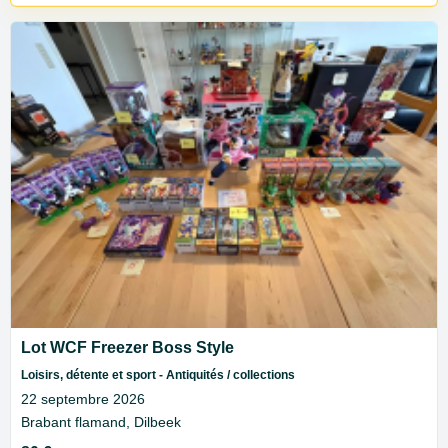
Lot WCF Freezer Boss Style
Loisirs, détente et sport - Antiquités / collections
22 septembre 2026
Brabant flamand, Dilbeek