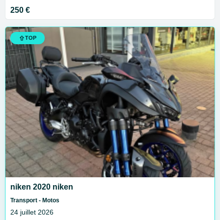
250 €
TOP
niken 2020 niken
Transport - Motos
24 juillet 2026