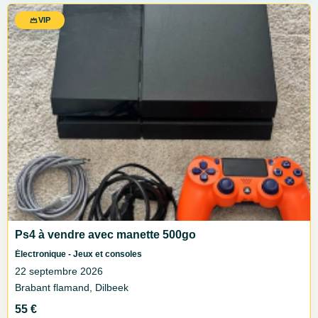
VIP
Ps4 à vendre avec manette 500go
Électronique - Jeux et consoles
22 septembre 2026
Brabant flamand, Dilbeek
55 €