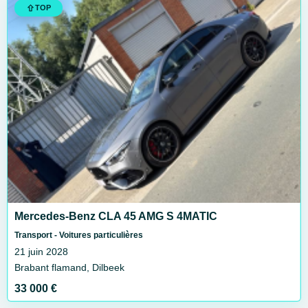
TOP
Mercedes-Benz CLA 45 AMG S 4MATIC
Transport - Voitures particulières
21 juin 2028
Brabant flamand, Dilbeek
33 000 €