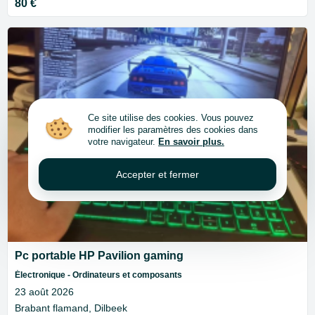
80 €
Ce site utilise des cookies. Vous pouvez
modifier les paramètres des cookies dans
votre navigateur.
En savoir plus.
Accepter et fermer
Pc portable HP Pavilion gaming
Électronique - Ordinateurs et composants
23 août 2026
Brabant flamand, Dilbeek