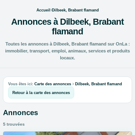
›
Accueil
Dilbeek, Brabant flamand
Annonces à Dilbeek, Brabant
flamand
Toutes les annonces à Dilbeek, Brabant flamand sur OnLa :
immobilier, transport, emploi, animaux, services et produits
locaux.
›
Vous êtes ici:
Carte des annonces
Dilbeek, Brabant flamand
Retour à la carte des annonces
Annonces
5 trouvées