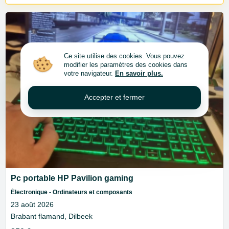
Ce site utilise des cookies. Vous pouvez
modifier les paramètres des cookies dans
votre navigateur.
En savoir plus.
Accepter et fermer
Pc portable HP Pavilion gaming
Électronique - Ordinateurs et composants
23 août 2026
Brabant flamand, Dilbeek