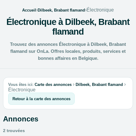
›
›
Électronique
Accueil
Dilbeek, Brabant flamand
Électronique à Dilbeek, Brabant
flamand
Trouvez des annonces Électronique à Dilbeek, Brabant
flamand sur OnLa. Offres locales, produits, services et
bonnes affaires en Belgique.
›
›
Vous êtes ici:
Carte des annonces
Dilbeek, Brabant flamand
Électronique
Retour à la carte des annonces
Annonces
2 trouvées