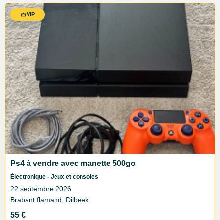
VIP
Ps4 à vendre avec manette 500go
Électronique - Jeux et consoles
22 septembre 2026
Brabant flamand, Dilbeek
55 €