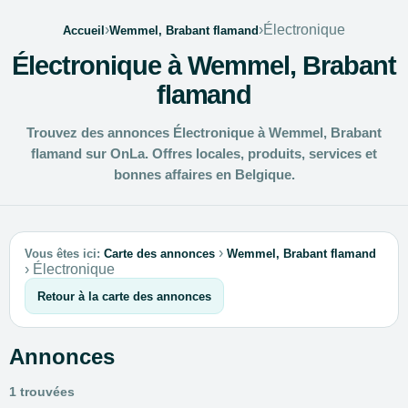
›
›
Électronique
Accueil
Wemmel, Brabant flamand
Électronique à Wemmel, Brabant
flamand
Trouvez des annonces Électronique à Wemmel, Brabant
flamand sur OnLa. Offres locales, produits, services et
bonnes affaires en Belgique.
›
Vous êtes ici:
Carte des annonces
Wemmel, Brabant flamand
›
Électronique
Retour à la carte des annonces
Annonces
1 trouvées