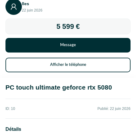
Iles
22 juin 2026
5 599 €
Message
Afficher le téléphone
PC touch ultimate geforce rtx 5080
ID: 10
Publié: 22 juin 2026
Détails