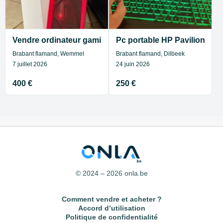
Vendre ordinateur gaming Asus
Pc portable HP Pavilion ga
Brabant flamand, Wemmel
Brabant flamand, Dilbeek
7 juillet 2026
24 juin 2026
400 €
250 €
© 2024 – 2026 onla.be
Comment vendre et acheter ?
Accord d’utilisation
Politique de confidentialité