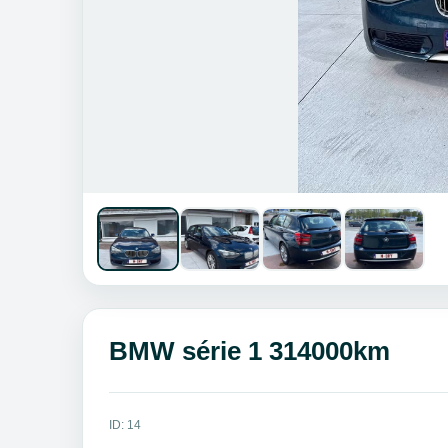
BMW série 1 314000km
ID: 14