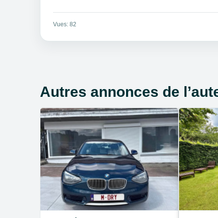
Vues: 82
Autres annonces de l’aut