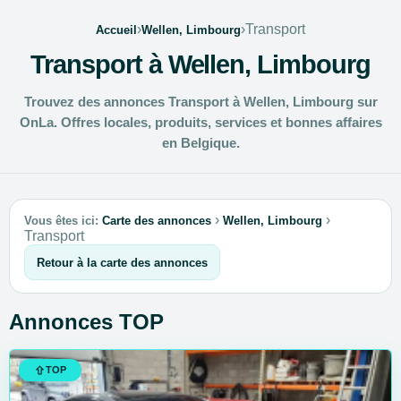
›
›
Transport
Accueil
Wellen, Limbourg
Transport à Wellen, Limbourg
Trouvez des annonces Transport à Wellen, Limbourg sur
OnLa. Offres locales, produits, services et bonnes affaires
en Belgique.
›
›
Vous êtes ici:
Carte des annonces
Wellen, Limbourg
Transport
Retour à la carte des annonces
Annonces TOP
TOP