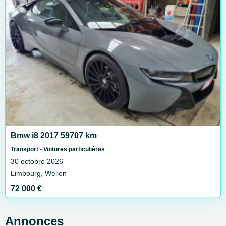
Bmw i8 2017 59707 km
Transport - Voitures particulières
30 octobre 2026
Limbourg, Wellen
72 000 €
Annonces