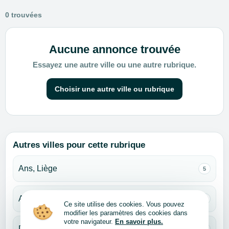
0 trouvées
Aucune annonce trouvée
Essayez une autre ville ou une autre rubrique.
Choisir une autre ville ou rubrique
Autres villes pour cette rubrique
Ans, Liège
5
Antwerpen, Anvers
3
Ce site utilise des cookies. Vous pouvez
modifier les paramètres des cookies dans
votre navigateur.
En savoir plus.
Dilbeek, Brabant flamand
2