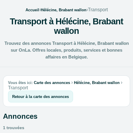
›
›
Transport
Accueil
Hélécine, Brabant wallon
Transport à Hélécine, Brabant
wallon
Trouvez des annonces Transport à Hélécine, Brabant wallon
sur OnLa. Offres locales, produits, services et bonnes
affaires en Belgique.
›
›
Vous êtes ici:
Carte des annonces
Hélécine, Brabant wallon
Transport
Retour à la carte des annonces
Annonces
1 trouvées