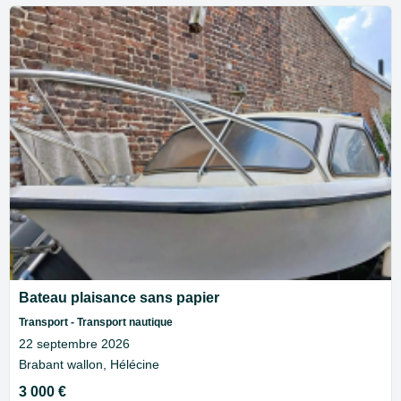
Bateau plaisance sans papier
Transport - Transport nautique
22 septembre 2026
Brabant wallon, Hélécine
3 000 €