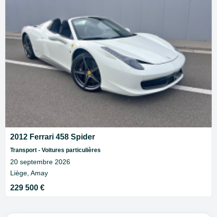
2012 Ferrari 458 Spider
Transport - Voitures particulières
20 septembre 2026
Liège, Amay
229 500 €