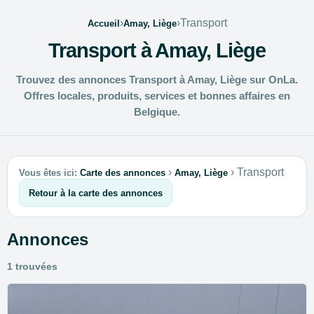
›
›
Transport
Accueil
Amay, Liège
Transport à Amay, Liège
Trouvez des annonces Transport à Amay, Liège sur OnLa.
Offres locales, produits, services et bonnes affaires en
Belgique.
›
›
Transport
Vous êtes ici:
Carte des annonces
Amay, Liège
Retour à la carte des annonces
Annonces
1 trouvées