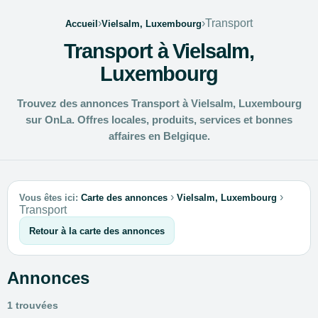
›
›
Transport
Accueil
Vielsalm, Luxembourg
Transport à Vielsalm,
Luxembourg
Trouvez des annonces Transport à Vielsalm, Luxembourg
sur OnLa. Offres locales, produits, services et bonnes
affaires en Belgique.
›
›
Vous êtes ici:
Carte des annonces
Vielsalm, Luxembourg
Transport
Retour à la carte des annonces
Annonces
1 trouvées