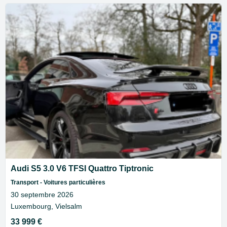
Audi S5 3.0 V6 TFSI Quattro Tiptronic
Transport - Voitures particulières
30 septembre 2026
Luxembourg, Vielsalm
33 999 €