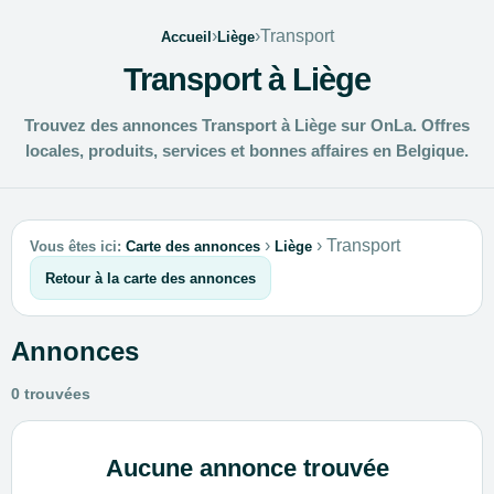
›
›
Transport
Accueil
Liège
Transport à Liège
Trouvez des annonces Transport à Liège sur OnLa. Offres
locales, produits, services et bonnes affaires en Belgique.
›
›
Transport
Vous êtes ici:
Carte des annonces
Liège
Retour à la carte des annonces
Annonces
0 trouvées
Aucune annonce trouvée