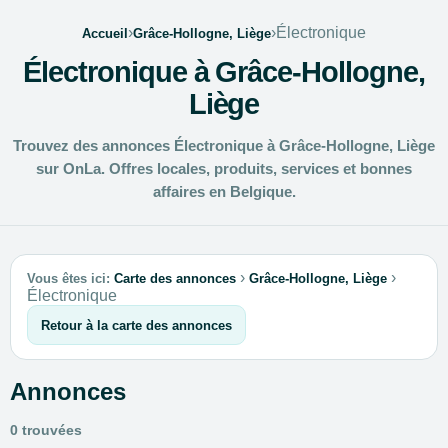
›
›
Électronique
Accueil
Grâce-Hollogne, Liège
Électronique à Grâce-Hollogne,
Liège
Trouvez des annonces Électronique à Grâce-Hollogne, Liège
sur OnLa. Offres locales, produits, services et bonnes
affaires en Belgique.
›
›
Vous êtes ici:
Carte des annonces
Grâce-Hollogne, Liège
Électronique
Retour à la carte des annonces
Annonces
0 trouvées