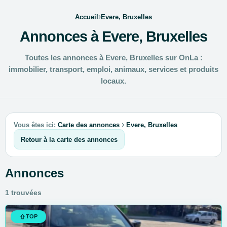
›
Accueil
Evere, Bruxelles
Annonces à Evere, Bruxelles
Toutes les annonces à Evere, Bruxelles sur OnLa :
immobilier, transport, emploi, animaux, services et produits
locaux.
›
Vous êtes ici:
Carte des annonces
Evere, Bruxelles
Retour à la carte des annonces
Annonces
1 trouvées
TOP