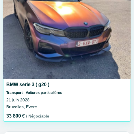
BMW serie 3 ( g20 )
Transport - Voitures particulières
21 juin 2028
Bruxelles, Evere
33 800 €
Négociable