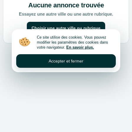
Aucune annonce trouvée
Essayez une autre ville ou une autre rubrique.
Choisir une autre ville ou rubrique
Ce site utilise des cookies. Vous pouvez
modifier les paramètres des cookies dans
votre navigateur.
En savoir plus.
Accepter et fermer