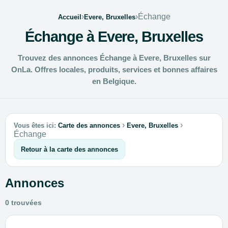
›
›
Échange
Accueil
Evere, Bruxelles
Échange à Evere, Bruxelles
Trouvez des annonces Échange à Evere, Bruxelles sur
OnLa. Offres locales, produits, services et bonnes affaires
en Belgique.
›
›
Vous êtes ici:
Carte des annonces
Evere, Bruxelles
Échange
Retour à la carte des annonces
Annonces
0 trouvées