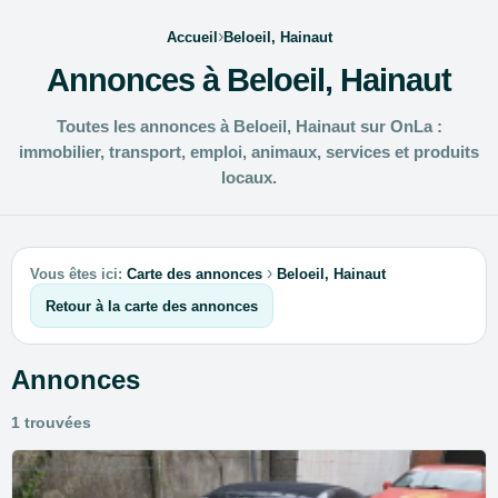
›
Accueil
Beloeil, Hainaut
Annonces à Beloeil, Hainaut
Toutes les annonces à Beloeil, Hainaut sur OnLa :
immobilier, transport, emploi, animaux, services et produits
locaux.
›
Vous êtes ici:
Carte des annonces
Beloeil, Hainaut
Retour à la carte des annonces
Annonces
1 trouvées