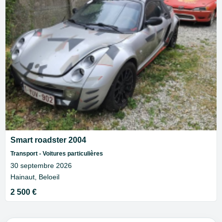
Smart roadster 2004
Transport - Voitures particulières
30 septembre 2026
Hainaut, Beloeil
2 500 €