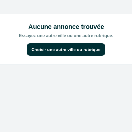
Aucune annonce trouvée
Essayez une autre ville ou une autre rubrique.
Choisir une autre ville ou rubrique