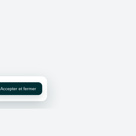
Accepter et fermer