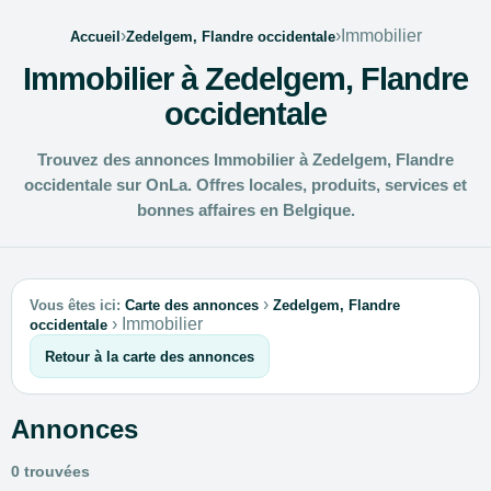
›
›
Immobilier
Accueil
Zedelgem, Flandre occidentale
Immobilier à Zedelgem, Flandre
occidentale
Trouvez des annonces Immobilier à Zedelgem, Flandre
occidentale sur OnLa. Offres locales, produits, services et
bonnes affaires en Belgique.
›
Vous êtes ici:
Carte des annonces
Zedelgem, Flandre
›
Immobilier
occidentale
Retour à la carte des annonces
Annonces
0 trouvées