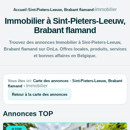
›
›
Immobilier
Accueil
Sint-Pieters-Leeuw, Brabant flamand
Immobilier à Sint-Pieters-Leeuw,
Brabant flamand
Trouvez des annonces Immobilier à Sint-Pieters-Leeuw,
Brabant flamand sur OnLa. Offres locales, produits, services
et bonnes affaires en Belgique.
›
Vous êtes ici:
Carte des annonces
Sint-Pieters-Leeuw, Brabant
›
Immobilier
flamand
Retour à la carte des annonces
Annonces TOP
TOP