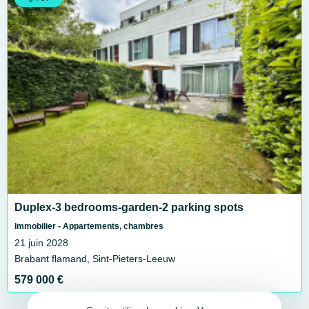
Duplex-3 bedrooms-garden-2 parking spots
Immobilier - Appartements, chambres
21 juin 2028
Brabant flamand, Sint-Pieters-Leeuw
579 000 €