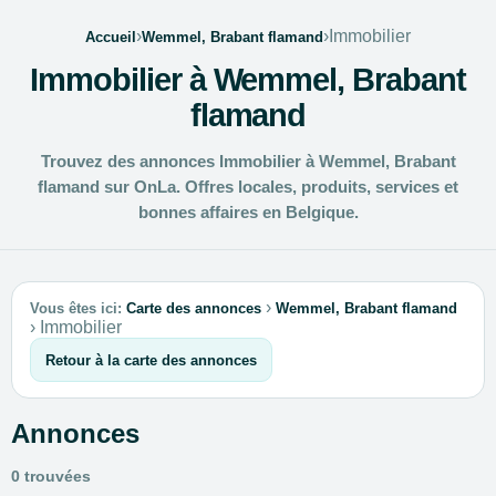
›
›
Immobilier
Accueil
Wemmel, Brabant flamand
Immobilier à Wemmel, Brabant
flamand
Trouvez des annonces Immobilier à Wemmel, Brabant
flamand sur OnLa. Offres locales, produits, services et
bonnes affaires en Belgique.
›
Vous êtes ici:
Carte des annonces
Wemmel, Brabant flamand
›
Immobilier
Retour à la carte des annonces
Annonces
0 trouvées