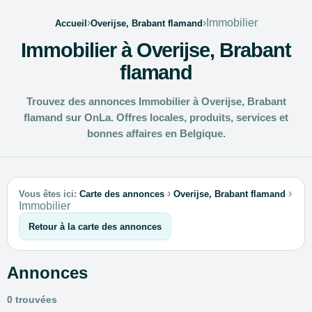
›
›
Immobilier
Accueil
Overijse, Brabant flamand
Immobilier à Overijse, Brabant
flamand
Trouvez des annonces Immobilier à Overijse, Brabant
flamand sur OnLa. Offres locales, produits, services et
bonnes affaires en Belgique.
›
›
Vous êtes ici:
Carte des annonces
Overijse, Brabant flamand
Immobilier
Retour à la carte des annonces
Annonces
0 trouvées