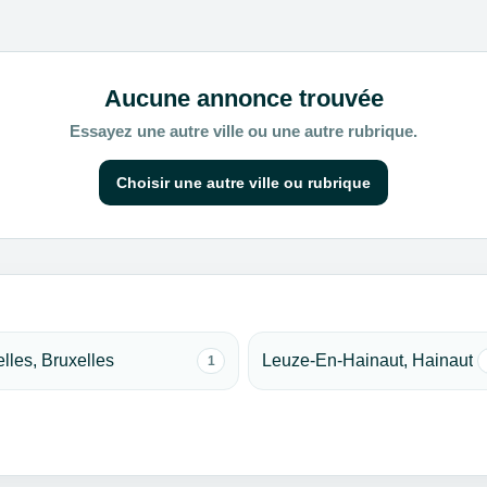
Aucune annonce trouvée
Essayez une autre ville ou une autre rubrique.
Choisir une autre ville ou rubrique
elles, Bruxelles
Leuze-En-Hainaut, Hainaut
1