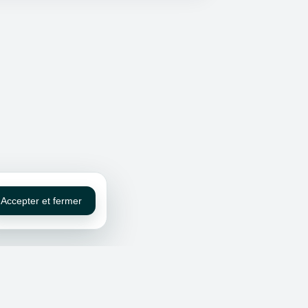
Accepter et fermer