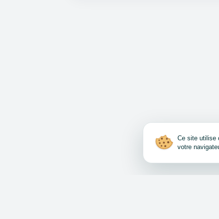
Ce site utilis
votre navigate
Comment vendre et a
Accord d’utilisation