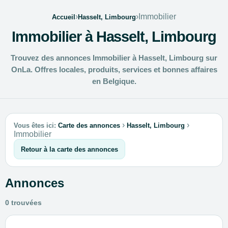
›
›
Immobilier
Accueil
Hasselt, Limbourg
Immobilier à Hasselt, Limbourg
Trouvez des annonces Immobilier à Hasselt, Limbourg sur
OnLa. Offres locales, produits, services et bonnes affaires
en Belgique.
›
›
Vous êtes ici:
Carte des annonces
Hasselt, Limbourg
Immobilier
Retour à la carte des annonces
Annonces
0 trouvées