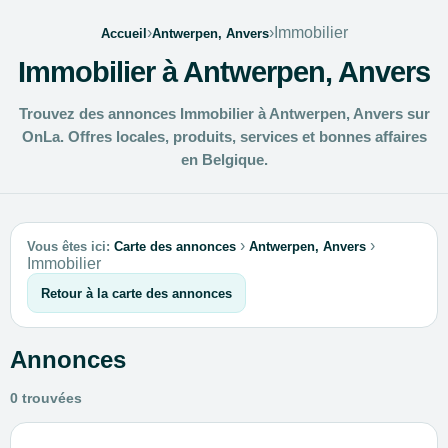
›
›
Immobilier
Accueil
Antwerpen, Anvers
Immobilier à Antwerpen, Anvers
Trouvez des annonces Immobilier à Antwerpen, Anvers sur
OnLa. Offres locales, produits, services et bonnes affaires
en Belgique.
›
›
Vous êtes ici:
Carte des annonces
Antwerpen, Anvers
Immobilier
Retour à la carte des annonces
Annonces
0 trouvées