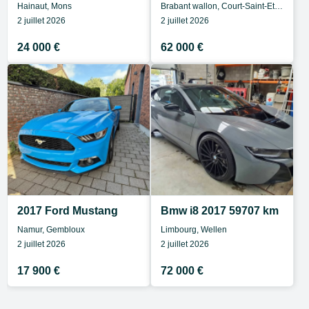
Hainaut, Mons
Brabant wallon, Court-Saint-Etienne
2 juillet 2026
2 juillet 2026
24 000 €
62 000 €
2017 Ford Mustang
Bmw i8 2017 59707 km
Namur, Gembloux
Limbourg, Wellen
2 juillet 2026
2 juillet 2026
17 900 €
72 000 €