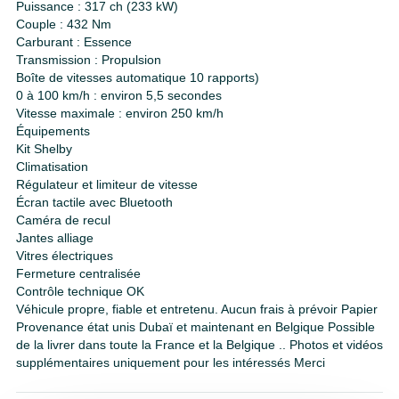
Puissance : 317 ch (233 kW)
Couple : 432 Nm
Carburant : Essence
Transmission : Propulsion
Boîte de vitesses automatique 10 rapports)
0 à 100 km/h : environ 5,5 secondes
Vitesse maximale : environ 250 km/h
Équipements
Kit Shelby
Climatisation
Régulateur et limiteur de vitesse
Écran tactile avec Bluetooth
Caméra de recul
Jantes alliage
Vitres électriques
Fermeture centralisée
Contrôle technique OK
Véhicule propre, fiable et entretenu. Aucun frais à prévoir Papier
Provenance état unis Dubaï et maintenant en Belgique Possible
de la livrer dans toute la France et la Belgique .. Photos et vidéos
supplémentaires uniquement pour les intéressés Merci