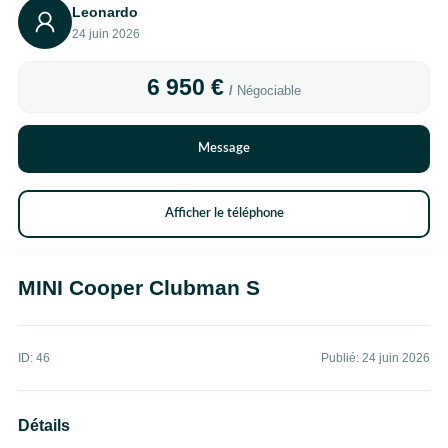
Leonardo
24 juin 2026
6 950 €
Négociable
Message
Afficher le téléphone
MINI Cooper Clubman S
ID: 46
Publié: 24 juin 2026
Détails