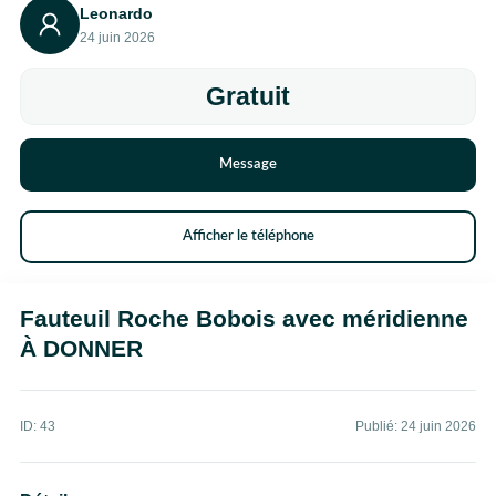
Leonardo
24 juin 2026
Gratuit
Message
Afficher le téléphone
Fauteuil Roche Bobois avec méridienne
À DONNER
ID: 43
Publié: 24 juin 2026