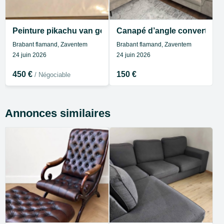
Peinture pikachu van gogh
Canapé d’angle convertible
Brabant flamand, Zaventem
Brabant flamand, Zaventem
24 juin 2026
24 juin 2026
450 €
150 €
/ Négociable
Annonces similaires