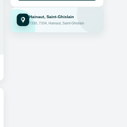
Hainaut, Saint-Ghislain
7330, 7334, Hainaut, Saint-Ghislain