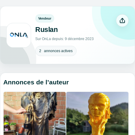
Vendeur
Ruslan
Sur OnLa depuis: 9 décembre 2023
2 annonces actives
Annonces de l’auteur