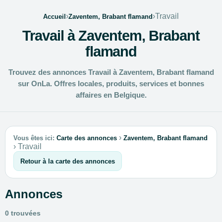
›
›
Travail
Accueil
Zaventem, Brabant flamand
Travail à Zaventem, Brabant
flamand
Trouvez des annonces Travail à Zaventem, Brabant flamand
sur OnLa. Offres locales, produits, services et bonnes
affaires en Belgique.
›
Vous êtes ici:
Carte des annonces
Zaventem, Brabant flamand
›
Travail
Retour à la carte des annonces
Annonces
0 trouvées