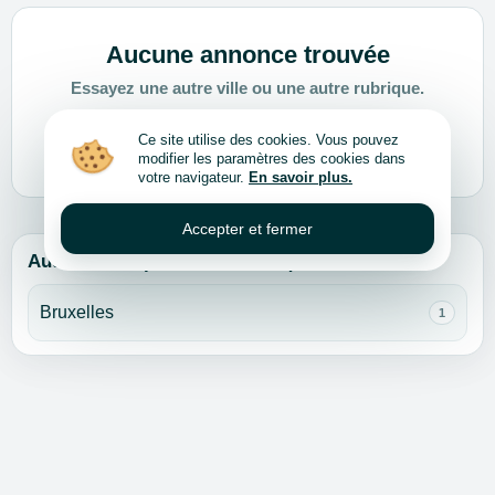
Aucune annonce trouvée
Essayez une autre ville ou une autre rubrique.
Ce site utilise des cookies. Vous pouvez
Choisir une autre ville ou rubrique
modifier les paramètres des cookies dans
votre navigateur.
En savoir plus.
Accepter et fermer
Autres villes pour cette rubrique
Bruxelles
1