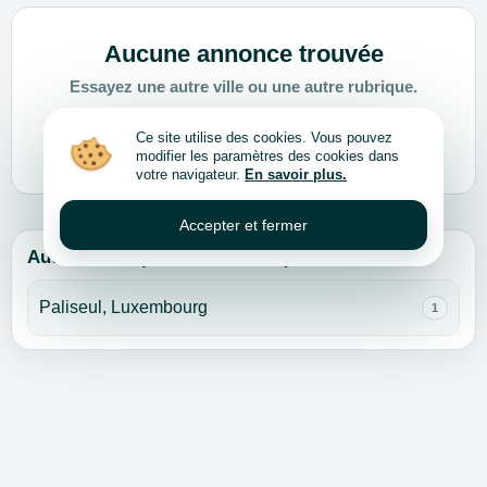
Aucune annonce trouvée
Essayez une autre ville ou une autre rubrique.
Ce site utilise des cookies. Vous pouvez
Choisir une autre ville ou rubrique
modifier les paramètres des cookies dans
votre navigateur.
En savoir plus.
Accepter et fermer
Autres villes pour cette rubrique
Paliseul, Luxembourg
1