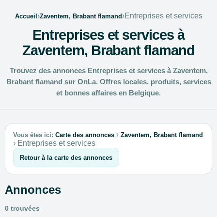
›
›
Entreprises et services
Accueil
Zaventem, Brabant flamand
Entreprises et services à
Zaventem, Brabant flamand
Trouvez des annonces Entreprises et services à Zaventem,
Brabant flamand sur OnLa. Offres locales, produits, services
et bonnes affaires en Belgique.
›
Vous êtes ici:
Carte des annonces
Zaventem, Brabant flamand
›
Entreprises et services
Retour à la carte des annonces
Annonces
0 trouvées