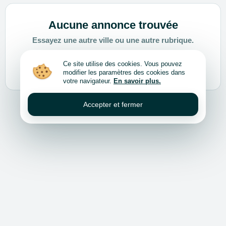
Aucune annonce trouvée
Essayez une autre ville ou une autre rubrique.
Ce site utilise des cookies. Vous pouvez
Choisir une autre ville ou rubrique
modifier les paramètres des cookies dans
votre navigateur.
En savoir plus.
Accepter et fermer