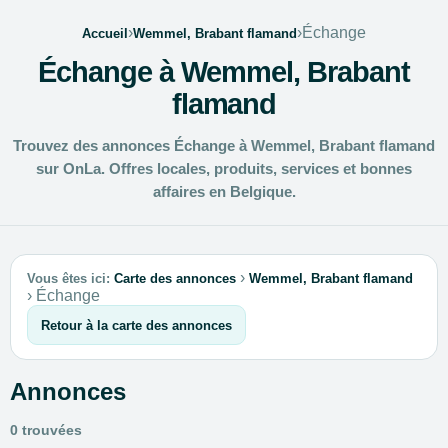
›
›
Échange
Accueil
Wemmel, Brabant flamand
Échange à Wemmel, Brabant
flamand
Trouvez des annonces Échange à Wemmel, Brabant flamand
sur OnLa. Offres locales, produits, services et bonnes
affaires en Belgique.
›
Vous êtes ici:
Carte des annonces
Wemmel, Brabant flamand
›
Échange
Retour à la carte des annonces
Annonces
0 trouvées