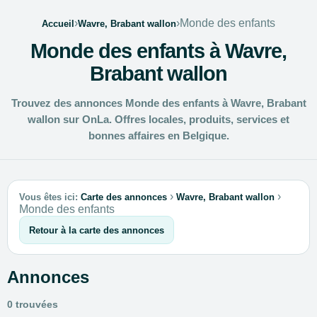
›
›
Monde des enfants
Accueil
Wavre, Brabant wallon
Monde des enfants à Wavre,
Brabant wallon
Trouvez des annonces Monde des enfants à Wavre, Brabant
wallon sur OnLa. Offres locales, produits, services et
bonnes affaires en Belgique.
›
›
Vous êtes ici:
Carte des annonces
Wavre, Brabant wallon
Monde des enfants
Retour à la carte des annonces
Annonces
0 trouvées