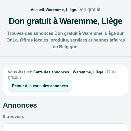
›
›
Don gratuit
Accueil
Waremme, Liège
Don gratuit à Waremme, Liège
Trouvez des annonces Don gratuit à Waremme, Liège sur
OnLa. Offres locales, produits, services et bonnes affaires
en Belgique.
›
›
Don
Vous êtes ici:
Carte des annonces
Waremme, Liège
gratuit
Retour à la carte des annonces
Annonces
0 trouvées