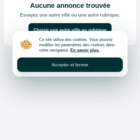
Aucune annonce trouvée
Essayez une autre ville ou une autre rubrique.
Choisir une autre ville ou rubrique
Ce site utilise des cookies. Vous pouvez
modifier les paramètres des cookies dans
votre navigateur.
En savoir plus.
Accepter et fermer