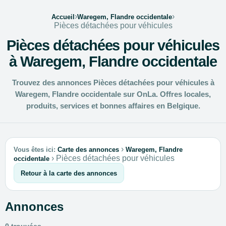
›
›
Accueil
Waregem, Flandre occidentale
Pièces détachées pour véhicules
Pièces détachées pour véhicules
à Waregem, Flandre occidentale
Trouvez des annonces Pièces détachées pour véhicules à
Waregem, Flandre occidentale sur OnLa. Offres locales,
produits, services et bonnes affaires en Belgique.
›
Vous êtes ici:
Carte des annonces
Waregem, Flandre
›
Pièces détachées pour véhicules
occidentale
Retour à la carte des annonces
Annonces