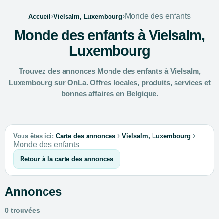
›
›
Monde des enfants
Accueil
Vielsalm, Luxembourg
Monde des enfants à Vielsalm,
Luxembourg
Trouvez des annonces Monde des enfants à Vielsalm,
Luxembourg sur OnLa. Offres locales, produits, services et
bonnes affaires en Belgique.
›
›
Vous êtes ici:
Carte des annonces
Vielsalm, Luxembourg
Monde des enfants
Retour à la carte des annonces
Annonces
0 trouvées