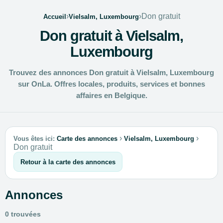
›
›
Don gratuit
Accueil
Vielsalm, Luxembourg
Don gratuit à Vielsalm,
Luxembourg
Trouvez des annonces Don gratuit à Vielsalm, Luxembourg
sur OnLa. Offres locales, produits, services et bonnes
affaires en Belgique.
›
›
Vous êtes ici:
Carte des annonces
Vielsalm, Luxembourg
Don gratuit
Retour à la carte des annonces
Annonces
0 trouvées