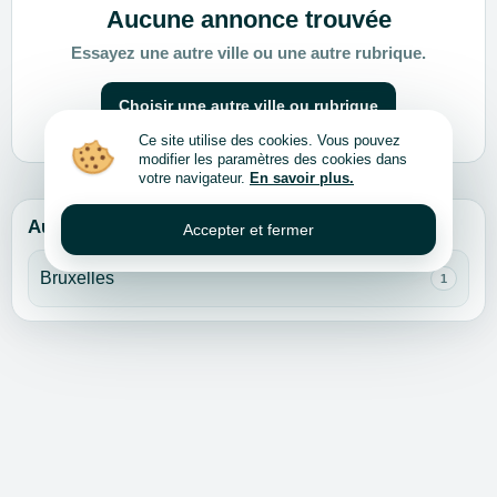
Aucune annonce trouvée
Essayez une autre ville ou une autre rubrique.
Choisir une autre ville ou rubrique
Ce site utilise des cookies. Vous pouvez
modifier les paramètres des cookies dans
votre navigateur.
En savoir plus.
Autres villes pour cette rubrique
Accepter et fermer
Bruxelles
1