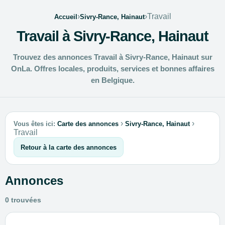
›
›
Travail
Accueil
Sivry-Rance, Hainaut
Travail à Sivry-Rance, Hainaut
Trouvez des annonces Travail à Sivry-Rance, Hainaut sur
OnLa. Offres locales, produits, services et bonnes affaires
en Belgique.
›
›
Vous êtes ici:
Carte des annonces
Sivry-Rance, Hainaut
Travail
Retour à la carte des annonces
Annonces
0 trouvées