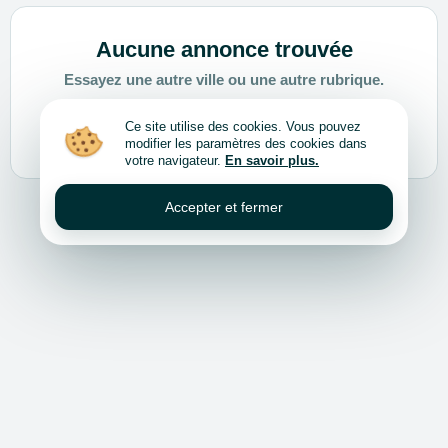
Aucune annonce trouvée
Essayez une autre ville ou une autre rubrique.
Ce site utilise des cookies. Vous pouvez
Choisir une autre ville ou rubrique
modifier les paramètres des cookies dans
votre navigateur.
En savoir plus.
Accepter et fermer