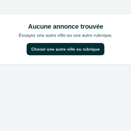
Aucune annonce trouvée
Essayez une autre ville ou une autre rubrique.
Choisir une autre ville ou rubrique