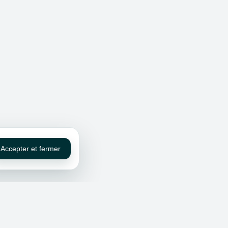
Accepter et fermer