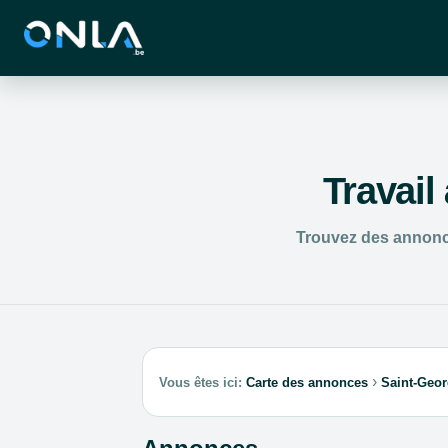
Travail
Trouvez des annonce
›
Vous êtes ici:
Carte des annonces
Saint-Geor