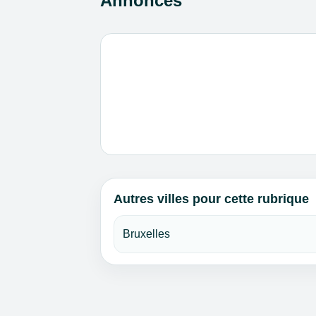
Annonces
Autres villes pour cette rubrique
Bruxelles