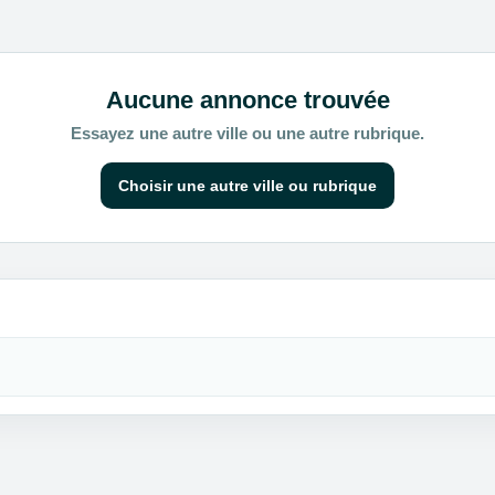
Aucune annonce trouvée
Essayez une autre ville ou une autre rubrique.
Choisir une autre ville ou rubrique