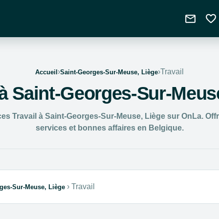
mail
favorite
›
›
Travail
Accueil
Saint-Georges-Sur-Meuse, Liège
 à Saint-Georges-Sur-Meus
s Travail à Saint-Georges-Sur-Meuse, Liège sur OnLa. Offre
services et bonnes affaires en Belgique.
›
Travail
ges-Sur-Meuse, Liège