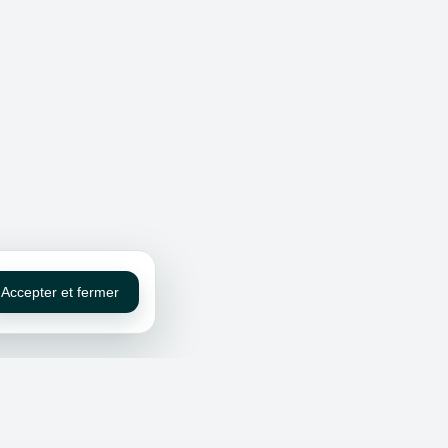
Accepter et fermer