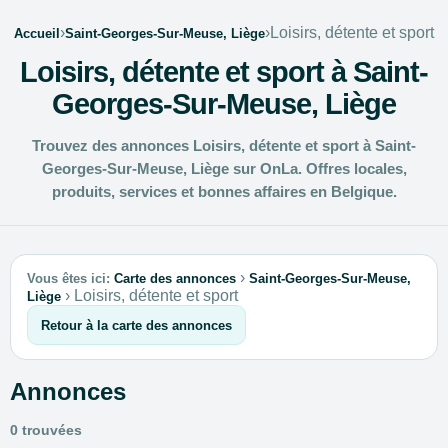
›
›
Loisirs, détente et sport
Accueil
Saint-Georges-Sur-Meuse, Liège
Loisirs, détente et sport à Saint-
Georges-Sur-Meuse, Liège
Trouvez des annonces Loisirs, détente et sport à Saint-
Georges-Sur-Meuse, Liège sur OnLa. Offres locales,
produits, services et bonnes affaires en Belgique.
›
Vous êtes ici:
Carte des annonces
Saint-Georges-Sur-Meuse,
›
Loisirs, détente et sport
Liège
Retour à la carte des annonces
Annonces
0 trouvées