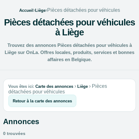
›
›
Pièces détachées pour véhicules
Accueil
Liège
Pièces détachées pour véhicules
à Liège
Trouvez des annonces Pièces détachées pour véhicules à
Liège sur OnLa. Offres locales, produits, services et bonnes
affaires en Belgique.
›
›
Pièces
Vous êtes ici:
Carte des annonces
Liège
détachées pour véhicules
Retour à la carte des annonces
Annonces
0 trouvées