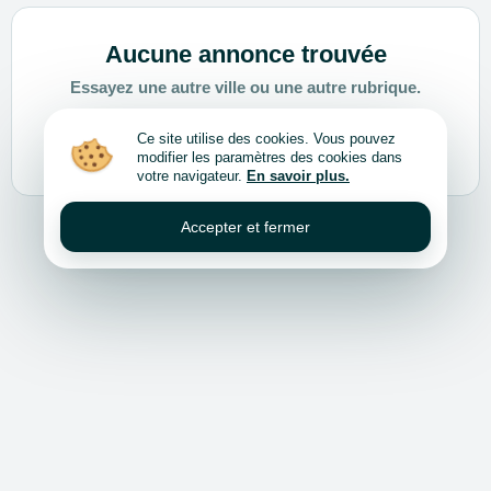
Aucune annonce trouvée
Essayez une autre ville ou une autre rubrique.
Ce site utilise des cookies. Vous pouvez
Choisir une autre ville ou rubrique
modifier les paramètres des cookies dans
votre navigateur.
En savoir plus.
Accepter et fermer