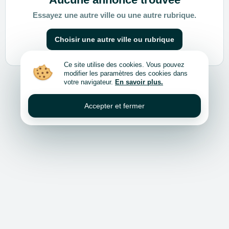
Essayez une autre ville ou une autre rubrique.
Choisir une autre ville ou rubrique
Ce site utilise des cookies. Vous pouvez
modifier les paramètres des cookies dans
votre navigateur.
En savoir plus.
Accepter et fermer