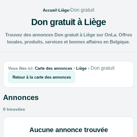
›
›
Don gratuit
Accueil
Liège
Don gratuit à Liège
Trouvez des annonces Don gratuit à Liège sur OnLa. Offres
locales, produits, services et bonnes affaires en Belgique.
›
›
Don gratuit
Vous êtes ici:
Carte des annonces
Liège
Retour à la carte des annonces
Annonces
0 trouvées
Aucune annonce trouvée