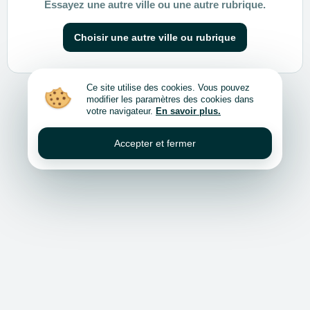
Essayez une autre ville ou une autre rubrique.
Choisir une autre ville ou rubrique
Ce site utilise des cookies. Vous pouvez
modifier les paramètres des cookies dans
votre navigateur.
En savoir plus.
Accepter et fermer