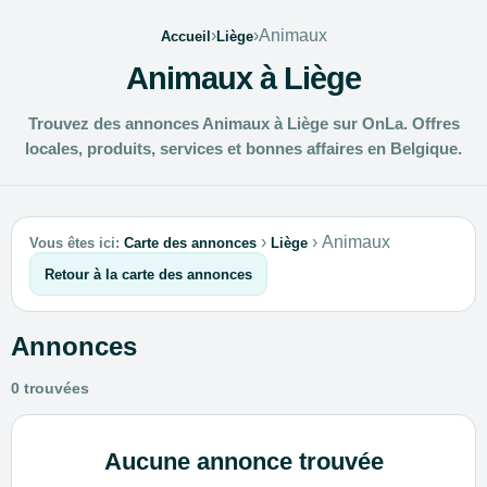
›
›
Animaux
Accueil
Liège
Animaux à Liège
Trouvez des annonces Animaux à Liège sur OnLa. Offres
locales, produits, services et bonnes affaires en Belgique.
›
›
Animaux
Vous êtes ici:
Carte des annonces
Liège
Retour à la carte des annonces
Annonces
0 trouvées
Aucune annonce trouvée