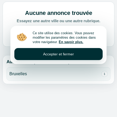
Aucune annonce trouvée
Essayez une autre ville ou une autre rubrique.
Ce site utilise des cookies. Vous pouvez
Choisir une autre ville ou rubrique
modifier les paramètres des cookies dans
votre navigateur.
En savoir plus.
Accepter et fermer
Autres villes pour cette rubrique
Bruxelles
1