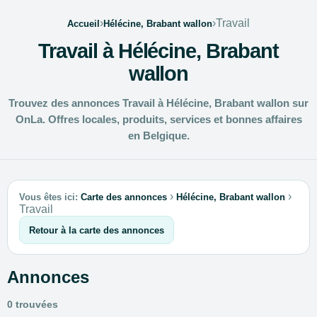
›
›
Travail
Accueil
Hélécine, Brabant wallon
Travail à Hélécine, Brabant
wallon
Trouvez des annonces Travail à Hélécine, Brabant wallon sur
OnLa. Offres locales, produits, services et bonnes affaires
en Belgique.
›
›
Vous êtes ici:
Carte des annonces
Hélécine, Brabant wallon
Travail
Retour à la carte des annonces
Annonces
0 trouvées