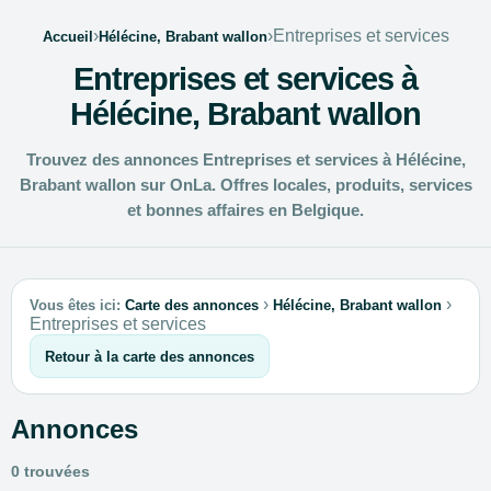
›
›
Entreprises et services
Accueil
Hélécine, Brabant wallon
Entreprises et services à
Hélécine, Brabant wallon
Trouvez des annonces Entreprises et services à Hélécine,
Brabant wallon sur OnLa. Offres locales, produits, services
et bonnes affaires en Belgique.
›
›
Vous êtes ici:
Carte des annonces
Hélécine, Brabant wallon
Entreprises et services
Retour à la carte des annonces
Annonces
0 trouvées