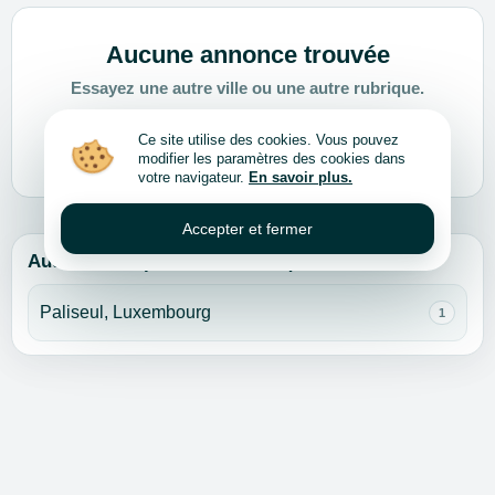
Aucune annonce trouvée
Essayez une autre ville ou une autre rubrique.
Ce site utilise des cookies. Vous pouvez
Choisir une autre ville ou rubrique
modifier les paramètres des cookies dans
votre navigateur.
En savoir plus.
Accepter et fermer
Autres villes pour cette rubrique
Paliseul, Luxembourg
1