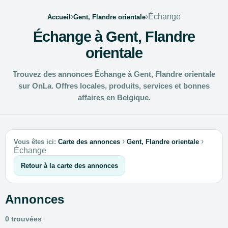
›
›
Échange
Accueil
Gent, Flandre orientale
Échange à Gent, Flandre
orientale
Trouvez des annonces Échange à Gent, Flandre orientale
sur OnLa. Offres locales, produits, services et bonnes
affaires en Belgique.
›
›
Vous êtes ici:
Carte des annonces
Gent, Flandre orientale
Échange
Retour à la carte des annonces
Annonces
0 trouvées