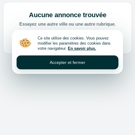
Aucune annonce trouvée
Essayez une autre ville ou une autre rubrique.
Ce site utilise des cookies. Vous pouvez
Choisir une autre ville ou rubrique
modifier les paramètres des cookies dans
votre navigateur.
En savoir plus.
Accepter et fermer