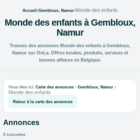
›
›
Monde des enfants
Accueil
Gembloux, Namur
Monde des enfants à Gembloux,
Namur
Trouvez des annonces Monde des enfants à Gembloux,
Namur sur OnLa. Offres locales, produits, services et
bonnes affaires en Belgique.
›
›
Vous êtes ici:
Carte des annonces
Gembloux, Namur
Monde des enfants
Retour à la carte des annonces
Annonces
0 trouvées