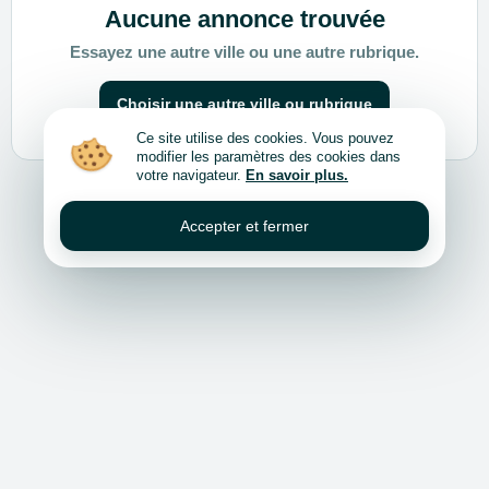
Aucune annonce trouvée
Essayez une autre ville ou une autre rubrique.
Choisir une autre ville ou rubrique
Ce site utilise des cookies. Vous pouvez
modifier les paramètres des cookies dans
votre navigateur.
En savoir plus.
Accepter et fermer