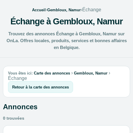
›
›
Échange
Accueil
Gembloux, Namur
Échange à Gembloux, Namur
Trouvez des annonces Échange à Gembloux, Namur sur
OnLa. Offres locales, produits, services et bonnes affaires
en Belgique.
›
›
Vous êtes ici:
Carte des annonces
Gembloux, Namur
Échange
Retour à la carte des annonces
Annonces
0 trouvées